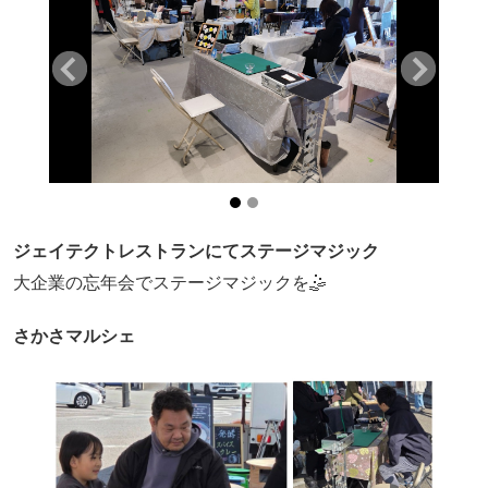
ジェイテクトレストランにてステージマジック
大企業の忘年会でステージマジックを🤹
さかさマルシェ