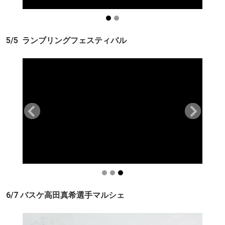
5/5 ランブリングフェスティバル
6/7 バスケ高田真希選手マルシェ