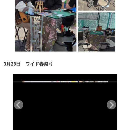
3月28日 ワイド春祭り