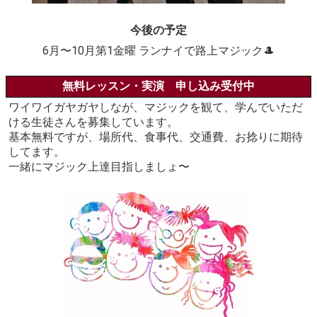
今後の予定
6月〜10月第1金曜 ランナイで路上マジック🎩
無料レッスン・実演 申し込み受付中
ワイワイガヤガヤしなが、マジックを観て、学んでいただ
ける生徒さんを募集しています。
基本無料ですが、場所代、食事代、交通費、お捻りに期待
してます。
一緒にマジック上達目指しましょ〜